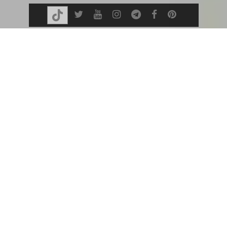
Twitter
Youtube
Instagram
Telegram
Facebook
Pinterest